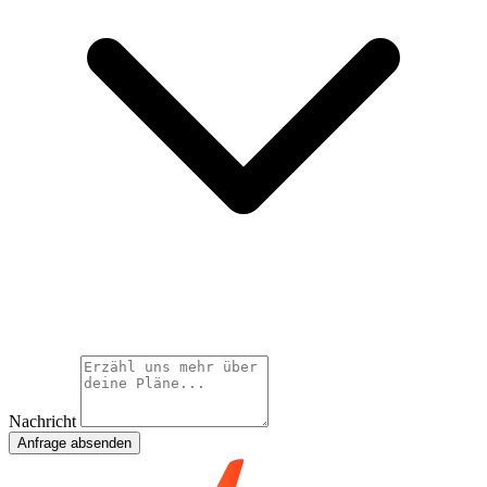
Nachricht
Anfrage absenden