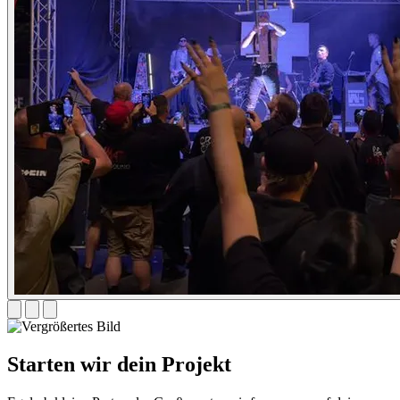
Starten wir
dein Projekt