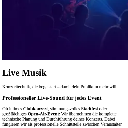
Live Musik
Konzerttechnik, die begeistert – damit dein Publikum mehr will
Professioneller Live-Sound für jedes Event
Ob intimes
Clubkonzert
, stimmungsvolles
Stadtfest
oder
großflächiges
Open-Air-Event
: Wir übernehmen die komplette
technische Planung und Durchführung deines Konzerts. Dabei
fungieren wir als professionelle Schnittstelle zwischen Veranstalter