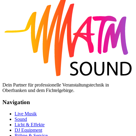
Dein Partner für professionelle Veranstaltungstechnik in
Oberfranken und dem Fichtelgebirge.
Navigation
Live Musik
Sound
Licht & Effekte
DJ Equipment
Bühne & Service