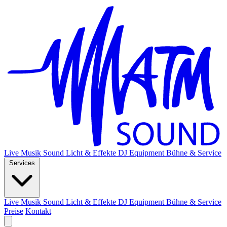
Live Musik
Sound
Licht & Effekte
DJ Equipment
Bühne & Service
Services
Live Musik
Sound
Licht & Effekte
DJ Equipment
Bühne & Service
Preise
Kontakt