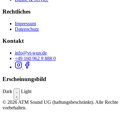
Rechtliches
Impressum
Datenschutz
Kontakt
info@vt-wun.de
+49 160 962 9 888 0
Erscheinungsbild
Dark
Light
© 2026 ATM Sound UG (haftungsbeschränkt). Alle Rechte
vorbehalten.