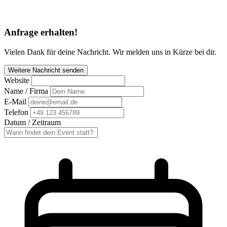
Anfrage erhalten!
Vielen Dank für deine Nachricht. Wir melden uns in Kürze bei dir.
Weitere Nachricht senden
Website
Name / Firma
E-Mail
Telefon
Datum / Zeitraum